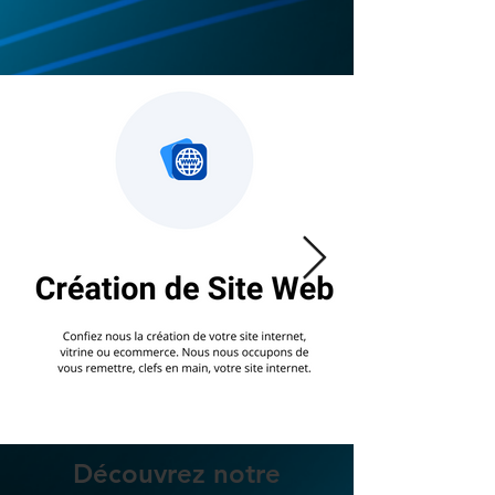
Découvrez notre