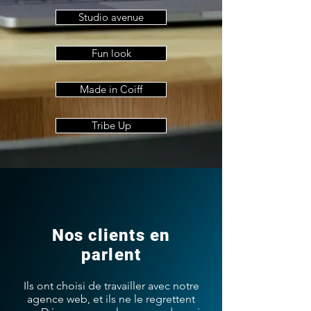
Studio avenue
Fun look
Made in Coiff
Tribe Up
Nos clients en
parlent
Ils ont choisi de travailler avec notre
agence web, et ils ne le regrettent