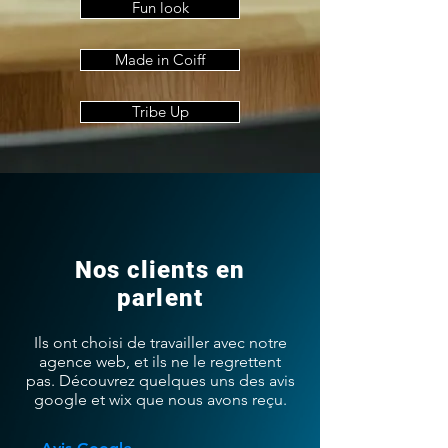
Fun look
Made in Coiff
Tribe Up
Nos clients en
parlent
Ils ont choisi de travailler avec notre
agence web, et ils ne le regrettent
pas. Découvrez quelques uns des avis
google et wix que nous avons reçu.