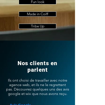
Fun look
Made in Coiff
Tribe Up
Nos clients en
parlent
Ils ont choisi de travailler avec notre
agence web, et ils ne le regrettent
pas. Découvrez quelques uns des avis
google et wix que nous avons reçu.