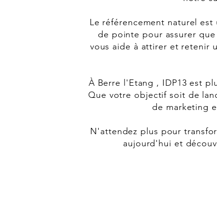
Le référencement naturel est
de pointe pour assurer que
vous aide à attirer et retenir 
À Berre l'Etang , IDP13 est 
Que votre objectif soit de lan
de marketing e
N'attendez plus pour transfo
aujourd'hui et découv