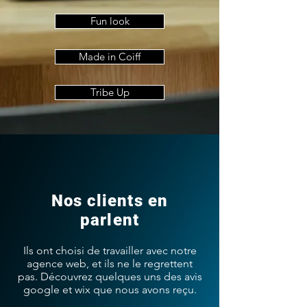
Fun look
Made in Coiff
Tribe Up
Nos clients en
parlent
Ils ont choisi de travailler avec notre
agence web, et ils ne le regrettent
pas. Découvrez quelques uns des avis
google et wix que nous avons reçu.