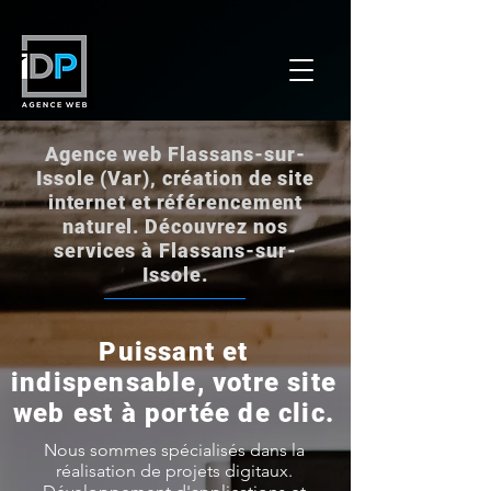
Agence web Flassans-sur-
Issole (Var), création de site
internet et référencement
naturel. Découvrez nos
services à Flassans-sur-
Issole.
Puissant et
indispensable, votre site
web est à portée de clic.
Nous sommes spécialisés dans la
réalisation de projets digitaux.