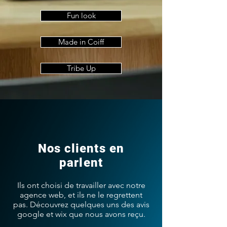
Fun look
Made in Coiff
Tribe Up
Nos clients en
parlent
Ils ont choisi de travailler avec notre
agence web, et ils ne le regrettent
pas. Découvrez quelques uns des avis
google et wix que nous avons reçu.