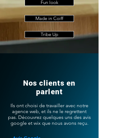
Fun look
Made in Coiff
Tribe Up
Nos clients en
parlent
Ils ont choisi de travailler avec notre
agence web, et ils ne le regrettent
pas. Découvrez quelques uns des avis
google et wix que nous avons reçu.