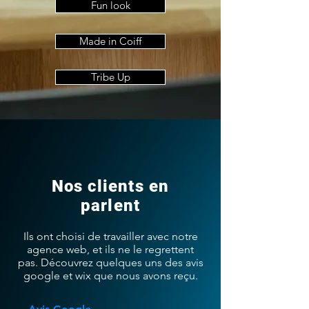
Fun look
Made in Coiff
Tribe Up
Nos clients en
parlent
Ils ont choisi de travailler avec notre
agence web, et ils ne le regrettent
pas. Découvrez quelques uns des avis
google et wix que nous avons reçu.