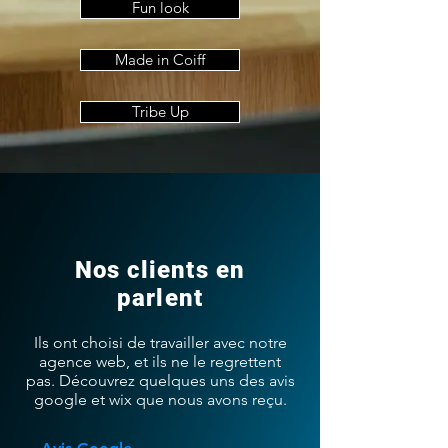
Fun look
Made in Coiff
Tribe Up
Nos clients en
parlent
Ils ont choisi de travailler avec notre
agence web, et ils ne le regrettent
pas. Découvrez quelques uns des avis
google et wix que nous avons reçu.