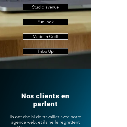
Studio avenue
Fun look
Made in Coiff
Tribe Up
Nos clients en
parlent
Ils ont choisi de travailler avec notre
agence web, et ils ne le regrettent