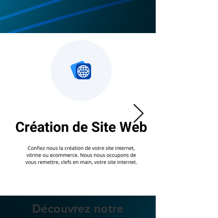
Découvrez notre