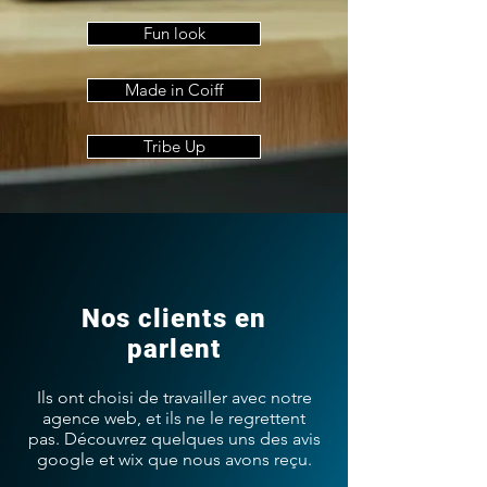
Fun look
Made in Coiff
Tribe Up
Nos clients en
parlent
Ils ont choisi de travailler avec notre
agence web, et ils ne le regrettent
pas. Découvrez quelques uns des avis
google et wix que nous avons reçu.