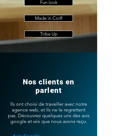
Fun look
Made in Coiff
Tribe Up
Nos clients en
parlent
Ils ont choisi de travailler avec notre
agence web, et ils ne le regrettent
pas. Découvrez quelques uns des avis
google et wix que nous avons reçu.