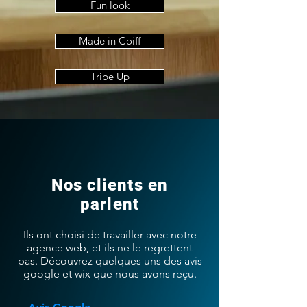
Fun look
Made in Coiff
Tribe Up
Nos clients en
parlent
Ils ont choisi de travailler avec notre
agence web, et ils ne le regrettent
pas. Découvrez quelques uns des avis
google et wix que nous avons reçu.