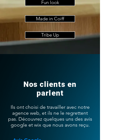
Fun look
Made in Coiff
Tribe Up
Nos clients en
parlent
Ils ont choisi de travailler avec notre
agence web, et ils ne le regrettent
pas. Découvrez quelques uns des avis
google et wix que nous avons reçu.