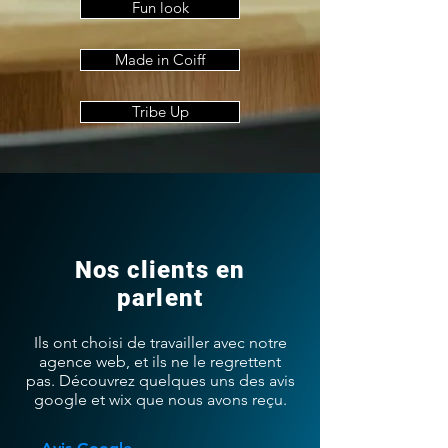
Fun look
Made in Coiff
Tribe Up
Nos clients en
parlent
Ils ont choisi de travailler avec notre
agence web, et ils ne le regrettent
pas. Découvrez quelques uns des avis
google et wix que nous avons reçu.