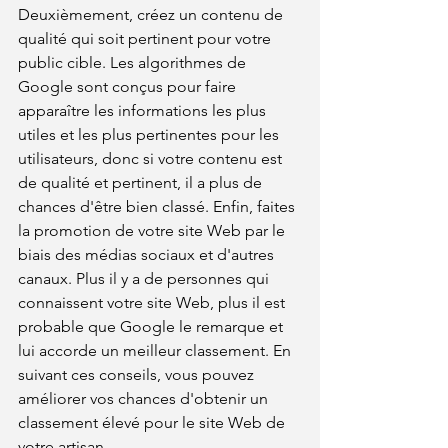
Deuxièmement, créez un contenu de 
qualité qui soit pertinent pour votre 
public cible. Les algorithmes de 
Google sont conçus pour faire 
apparaître les informations les plus 
utiles et les plus pertinentes pour les 
utilisateurs, donc si votre contenu est 
de qualité et pertinent, il a plus de 
chances d'être bien classé. Enfin, faites 
la promotion de votre site Web par le 
biais des médias sociaux et d'autres 
canaux. Plus il y a de personnes qui 
connaissent votre site Web, plus il est 
probable que Google le remarque et 
lui accorde un meilleur classement. En 
suivant ces conseils, vous pouvez 
améliorer vos chances d'obtenir un 
classement élevé pour le site Web de 
votre artisan.