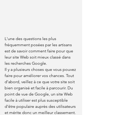
L'une des questions les plus 
fréquemment posées par les artisans 
est de savoir comment faire pour que 
leur site Web soit mieux classé dans 
les recherches Google. 
Il y a plusieurs choses que vous pouvez 
faire pour améliorer vos chances. Tout 
d'abord, veillez à ce que votre site soit 
bien organisé et facile à parcourir. Du 
point de vue de Google, un site Web 
facile à utiliser est plus susceptible 
d'être populaire auprès des utilisateurs 
et mérite donc un meilleur classement. 