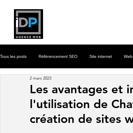
Tous les posts
Référencement SEO
Site internet
Web 
2 mars 2023
Les avantages et 
l'utilisation de Ch
création de sites 