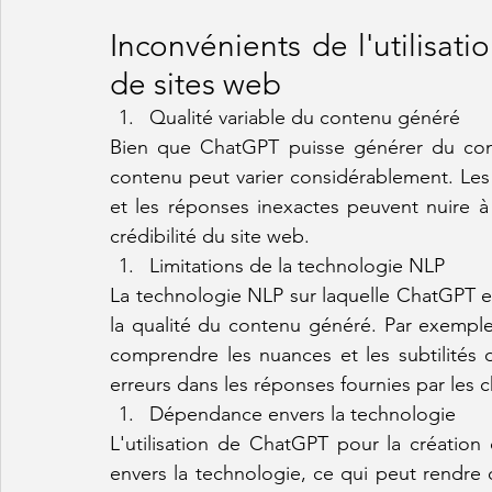
Inconvénients de l'utilisat
de sites web
Qualité variable du contenu généré
Bien que ChatGPT puisse générer du cont
contenu peut varier considérablement. Les 
et les réponses inexactes peuvent nuire à 
crédibilité du site web.
Limitations de la technologie NLP
La technologie NLP sur laquelle ChatGPT es
la qualité du contenu généré. Par exemple,
comprendre les nuances et les subtilités
erreurs dans les réponses fournies par les 
Dépendance envers la technologie
L'utilisation de ChatGPT pour la créatio
envers la technologie, ce qui peut rendre di