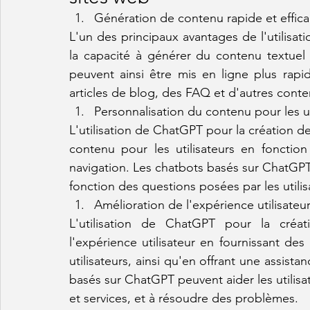
Génération de contenu rapide et effic
L'un des principaux avantages de l'utilisat
la capacité à générer du contenu textuel
peuvent ainsi être mis en ligne plus rapi
articles de blog, des FAQ et d'autres con
Personnalisation du contenu pour les ut
L'utilisation de ChatGPT pour la création d
contenu pour les utilisateurs en fonction
navigation. Les chatbots basés sur ChatGPT
fonction des questions posées par les utilis
Amélioration de l'expérience utilisateu
L'utilisation de ChatGPT pour la créa
l'expérience utilisateur en fournissant de
utilisateurs, ainsi qu'en offrant une assista
basés sur ChatGPT peuvent aider les utilisate
et services, et à résoudre des problèmes.