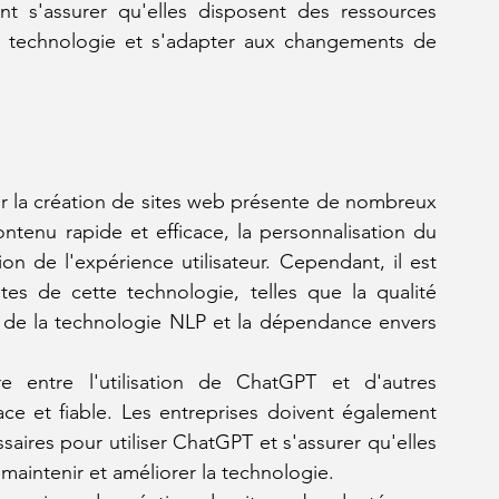
ent s'assurer qu'elles disposent des ressources 
la technologie et s'adapter aux changements de 
ur la création de sites web présente de nombreux 
tenu rapide et efficace, la personnalisation du 
ion de l'expérience utilisateur. Cependant, il est 
es de cette technologie, telles que la qualité 
s de la technologie NLP et la dépendance envers 
e entre l'utilisation de ChatGPT et d'autres 
ce et fiable. Les entreprises doivent également 
res pour utiliser ChatGPT et s'assurer qu'elles 
maintenir et améliorer la technologie.