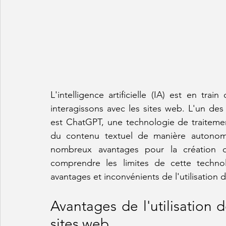
L'intelligence artificielle (IA) est en tra
interagissons avec les sites web. L'un des 
est ChatGPT, une technologie de traiteme
du contenu textuel de manière autonome.
nombreux avantages pour la création d
comprendre les limites de cette technol
avantages et inconvénients de l'utilisation
Avantages de l'utilisation 
sites web