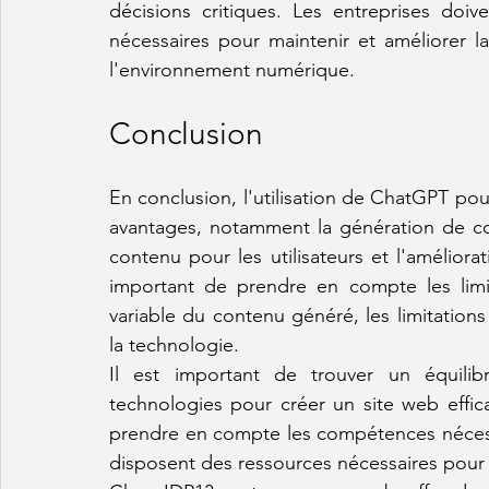
décisions critiques. Les entreprises doiv
nécessaires pour maintenir et améliorer 
l'environnement numérique.
Conclusion
En conclusion, l'utilisation de ChatGPT po
avantages, notamment la génération de con
contenu pour les utilisateurs et l'améliorat
important de prendre en compte les limit
variable du contenu généré, les limitation
la technologie.
Il est important de trouver un équilibr
technologies pour créer un site web effica
prendre en compte les compétences nécessai
disposent des ressources nécessaires pour 