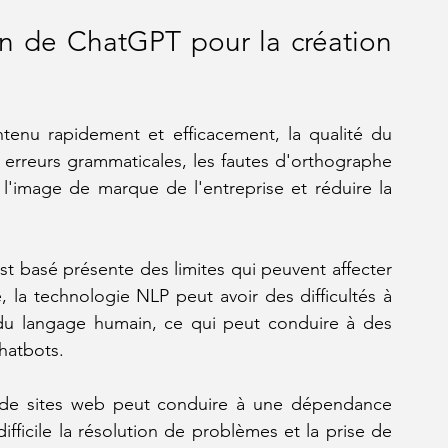
ion de ChatGPT pour la création 
enu rapidement et efficacement, la qualité du 
erreurs grammaticales, les fautes d'orthographe 
l'image de marque de l'entreprise et réduire la 
t basé présente des limites qui peuvent affecter 
 la technologie NLP peut avoir des difficultés à 
 du langage humain, ce qui peut conduire à des 
chatbots.
n de sites web peut conduire à une dépendance 
fficile la résolution de problèmes et la prise de 