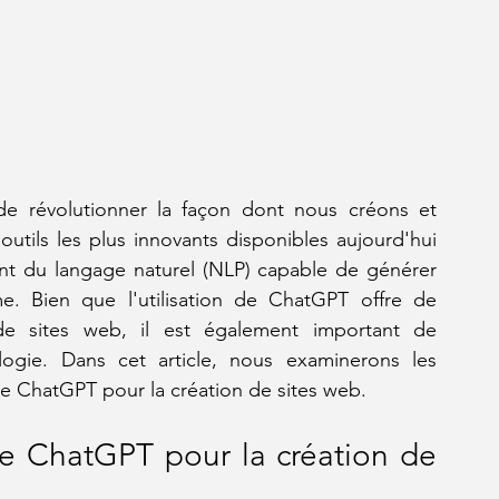
in de révolutionner la façon dont nous créons et 
outils les plus innovants disponibles aujourd'hui 
nt du langage naturel (NLP) capable de générer 
 Bien que l'utilisation de ChatGPT offre de 
e sites web, il est également important de 
ogie. Dans cet article, nous examinerons les 
 de ChatGPT pour la création de sites web.
de ChatGPT pour la création de 